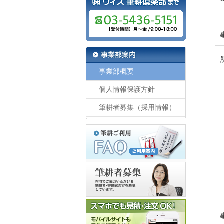
事業部概要
個人情報保護方針
筆耕者募集（採用情報）