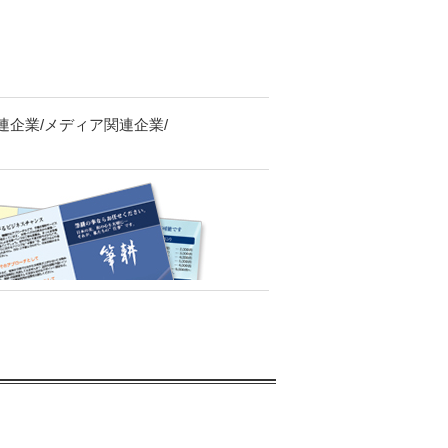
連企業/メディア関連企業/